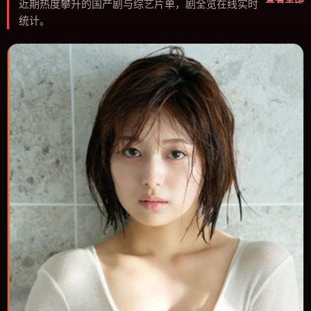
近期热度攀升的国产剧与综艺片单，剧全览在线实时
统计。